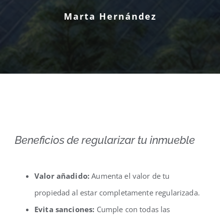
Marta Hernández
Beneficios de regularizar tu inmueble
Valor añadido:
Aumenta el valor de tu
propiedad al estar completamente regularizada.
Evita sanciones:
Cumple con todas las