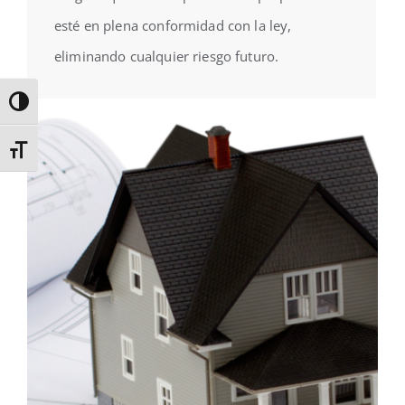
esté en plena conformidad con la ley,
eliminando cualquier riesgo futuro.
Alternar alto contraste
Alternar tamaño de letra