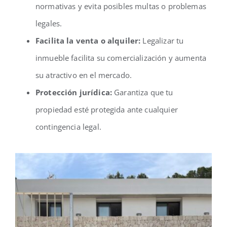
normativas y evita posibles multas o problemas
legales.
Facilita la venta o alquiler:
Legalizar tu
inmueble facilita su comercialización y aumenta
su atractivo en el mercado.
Protección jurídica:
Garantiza que tu
propiedad esté protegida ante cualquier
contingencia legal.