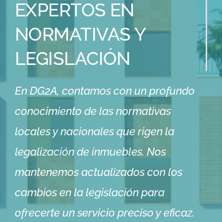
EXPERTOS EN
NORMATIVAS Y
LEGISLACIÓN
En DG2A, contamos con un profundo
conocimiento de las normativas
locales y nacionales que rigen la
legalización de inmuebles. Nos
mantenemos actualizados con los
cambios en la legislación para
ofrecerte un servicio preciso y eficaz.