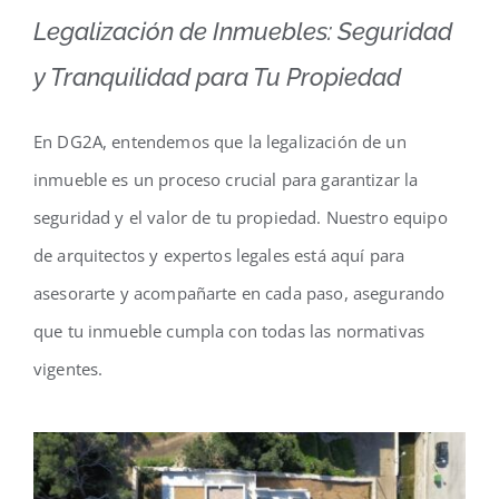
Legalización de Inmuebles: Seguridad
y Tranquilidad para Tu Propiedad
En DG2A, entendemos que la legalización de un
inmueble es un proceso crucial para garantizar la
seguridad y el valor de tu propiedad. Nuestro equipo
de arquitectos y expertos legales está aquí para
asesorarte y acompañarte en cada paso, asegurando
que tu inmueble cumpla con todas las normativas
vigentes.