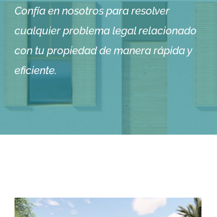
Confía en nosotros para resolver
cualquier problema legal relacionado
con tu propiedad de manera rápida y
eficiente.