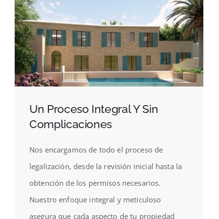
Un Proceso Integral Y Sin
Complicaciones
Nos encargamos de todo el proceso de
legalización, desde la revisión inicial hasta la
obtención de los permisos necesarios.
Nuestro enfoque integral y meticuloso
asegura que cada aspecto de tu propiedad