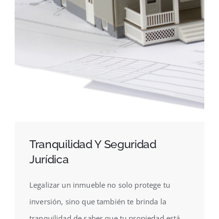
Tranquilidad Y Seguridad
Jurídica
Legalizar un inmueble no solo protege tu
inversión, sino que también te brinda la
tranquilidad de saber que tu propiedad está