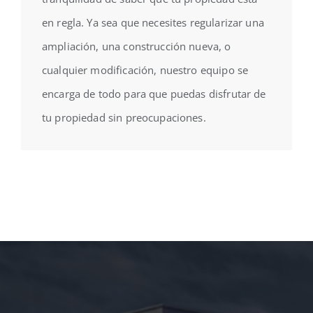
en regla. Ya sea que necesites regularizar una
ampliación, una construcción nueva, o
cualquier modificación, nuestro equipo se
encarga de todo para que puedas disfrutar de
tu propiedad sin preocupaciones.