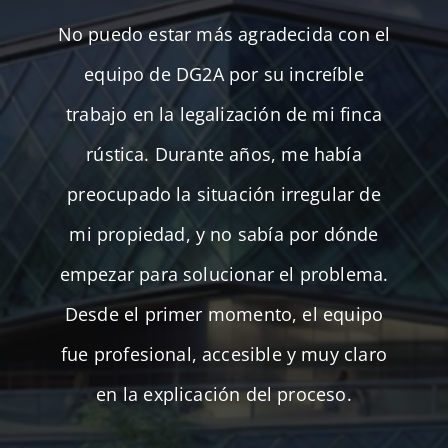
No puedo estar más agradecida con el
equipo de DG2A por su increíble
trabajo en la legalización de mi finca
rústica. Durante años, me había
preocupado la situación irregular de
mi propiedad, y no sabía por dónde
empezar para solucionar el problema.
Desde el primer momento, el equipo
fue profesional, accesible y muy claro
en la explicación del proceso.