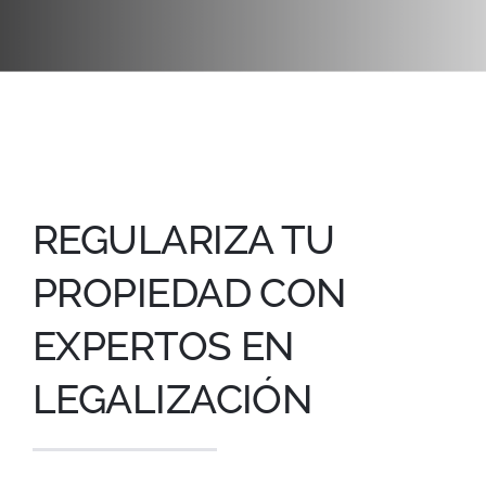
REGULARIZA TU
PROPIEDAD CON
EXPERTOS EN
LEGALIZACIÓN