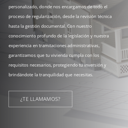
personalizado, donde nos encargamos de todo el
proceso de regularización, desde la revisión técnica
hasta la gestión documental. Con nuestro
conocimiento profundo de la legislación y nuestra
experiencia en tramitaciones administrativas,
garantizamos que tu vivienda cumpla con los
requisitos necesarios, protegiendo tu inversión y
brindándote la tranquilidad que necesitas.
¿TE LLAMAMOS?