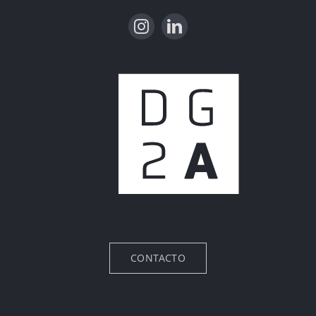
CONTACTO