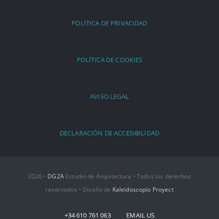
POLÍTICA DE PRIVACIDAD
POLÍTICA DE COOKIES
AVISO LEGAL
DECLARACIÓN DE ACCESIBILIDAD
2026 •
DG2A
Estudio de Arquitectura • Todos los derechos
reservados • Diseño de
Kaleidoscopio Proyect
+34 610 761 063 EMAIL US