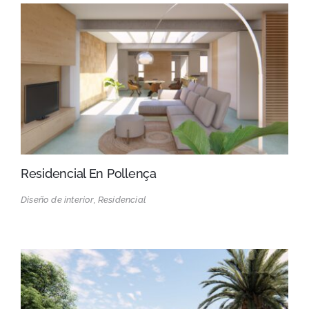
Residencial En Pollença
Diseño de interior, Residencial