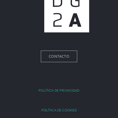
CONTACTO
POLÍTICA DE PRIVACIDAD
POLÍTICA DE COOKIES