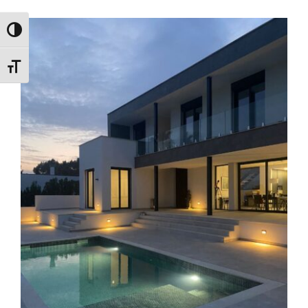
Alternar alto contraste
Alternar tamaño de letra