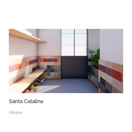
Santa Catalina
Urbano