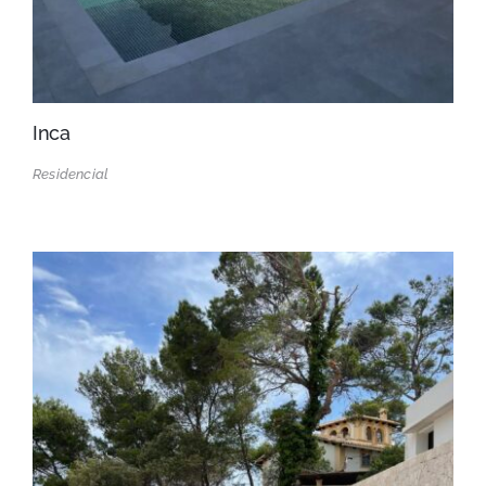
Inca
Residencial