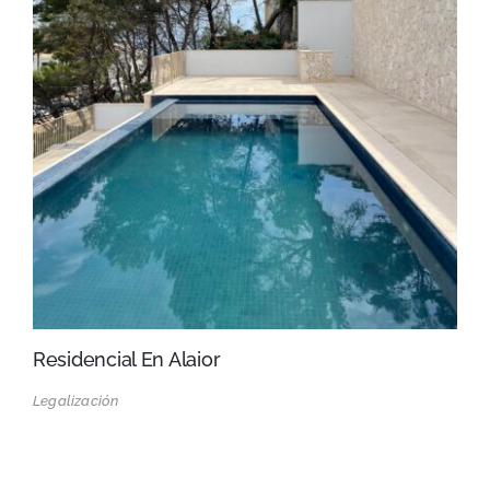
Residencial En Alaior
Legalización