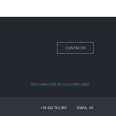
CONTACTO
DECLARACIÓN DE ACCESIBILIDAD
+34 610 761 063 EMAIL US