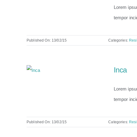
Lorem ipsum
tempor inci
Published On: 13/02/15
Categories:
Resi
Inca
Lorem ipsum
tempor inci
Published On: 13/02/15
Categories:
Resi