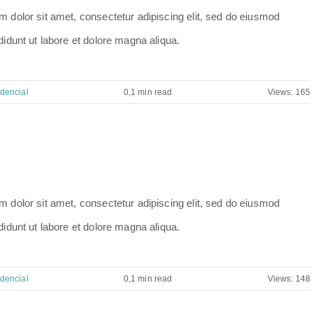
 dolor sit amet, consectetur adipiscing elit, sed do eiusmod
didunt ut labore et dolore magna aliqua.
dencial
0,1 min read
Views: 165
 dolor sit amet, consectetur adipiscing elit, sed do eiusmod
didunt ut labore et dolore magna aliqua.
dencial
0,1 min read
Views: 148