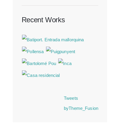
Recent Works
Tweets
byTheme_Fusion